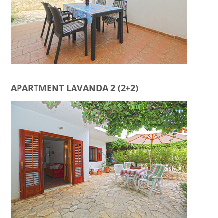
APARTMENT LAVANDA 2 (2+2)