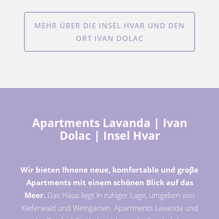
MEHR ÜBER DIE INSEL HVAR UND DEN
ORT IVAN DOLAC
Apartments Lavanda | Ivan
Dolac | Insel Hvar
Wir bieten Ihnene neue, komfortable und groβe
Apartments mit einem schönen Blick auf das
Meer.
Das Haus liegt in ruhiger Lage, umgeben von
Kieferwald und Weingärten. Apartments Lavanda und