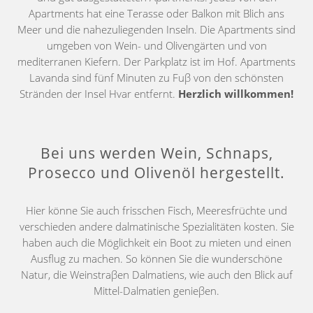
Apartments hat eine Terasse oder Balkon mit Blich ans
Meer und die nahezuliegenden Inseln. Die Apartments sind
umgeben von Wein- und Olivengärten und von
mediterranen Kiefern. Der Parkplatz ist im Hof. Apartments
Lavanda sind fünf Minuten zu Fuβ von den schönsten
Stränden der Insel Hvar entfernt.
Herzlich willkommen!
Bei uns werden Wein, Schnaps,
Prosecco und Olivenöl hergestellt.
Hier könne Sie auch frisschen Fisch, Meeresfrüchte und
verschieden andere dalmatinische Spezialitäten kosten. Sie
haben auch die Möglichkeit ein Boot zu mieten und einen
Ausflug zu machen. So können Sie die wunderschöne
Natur, die Weinstraβen Dalmatiens, wie auch den Blick auf
Mittel-Dalmatien genieβen.