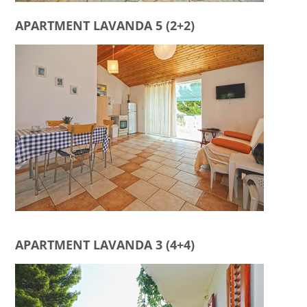
APARTMENT LAVANDA 5 (2+2)
APARTMENT LAVANDA 3 (4+4)