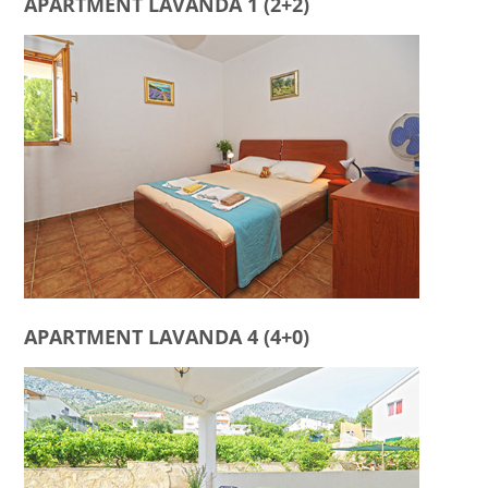
APARTMENT LAVANDA 1 (2+2)
APARTMENT LAVANDA 4 (4+0)