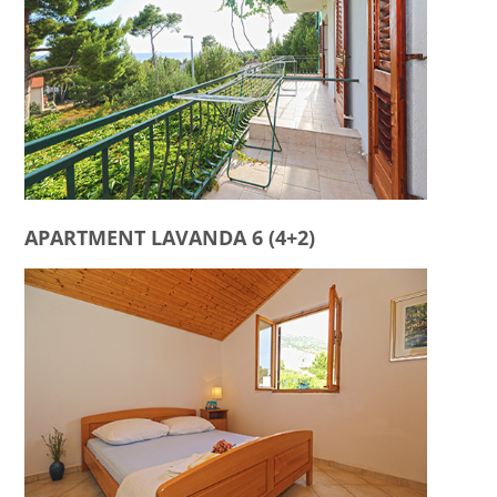
APARTMENT LAVANDA 6 (4+2)