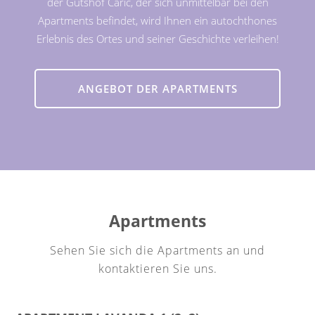
der Gutshof Carić, der sich unmittelbar bei den
Apartments befindet, wird Ihnen ein autochthones
Erlebnis des Ortes und seiner Geschichte verleihen!
ANGEBOT DER APARTMENTS
Apartments
Sehen Sie sich die Apartments an und
kontaktieren Sie uns.